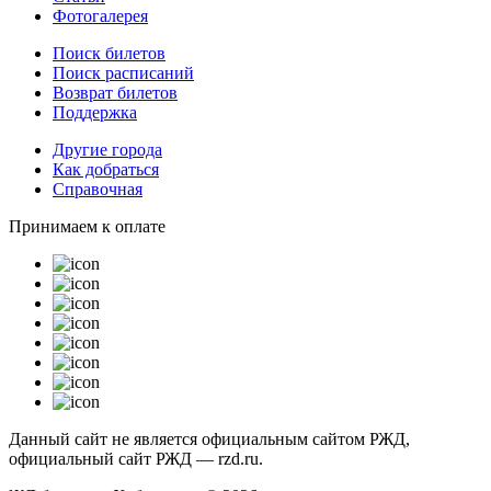
Фотогалерея
Поиск билетов
Поиск расписаний
Возврат билетов
Поддержка
Другие города
Как добраться
Справочная
Принимаем к оплате
Данный сайт не является официальным сайтом РЖД,
официальный сайт РЖД — rzd.ru.